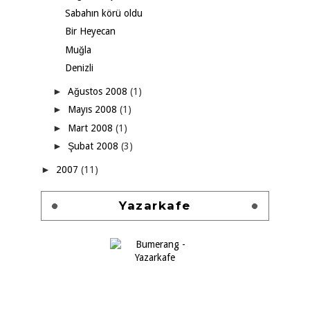
Sabahın körü oldu
Bir Heyecan
Muğla
Denizli
►
Ağustos 2008
(1)
►
Mayıs 2008
(1)
►
Mart 2008
(1)
►
Şubat 2008
(3)
►
2007
(11)
Yazarkafe