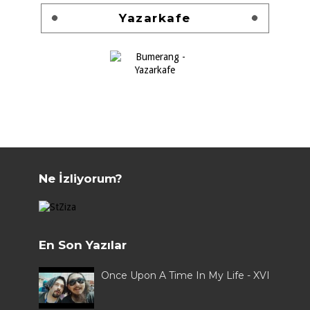
Yazarkafe
Ne İzliyorum?
En Son Yazılar
Once Upon A Time In My Life - XVI