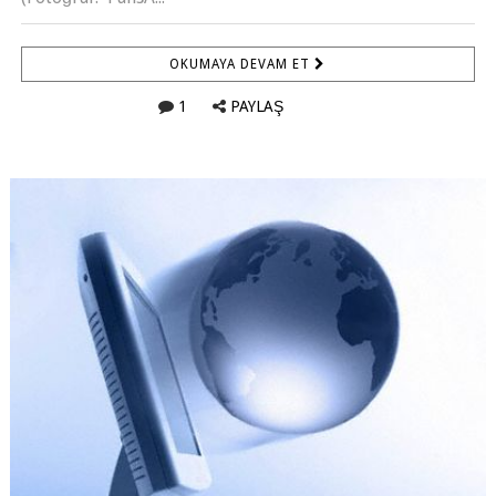
OKUMAYA DEVAM ET
1
PAYLAŞ