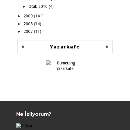
►
Ocak 2010
(4)
►
2009
(141)
►
2008
(34)
►
2007
(11)
Yazarkafe
Ne İzliyorum?