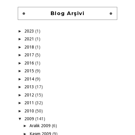
Blog Arşivi
►
2023
(1)
►
2021
(1)
►
2018
(1)
►
2017
(5)
►
2016
(1)
►
2015
(9)
►
2014
(9)
►
2013
(17)
►
2012
(15)
►
2011
(32)
►
2010
(50)
▼
2009
(141)
►
Aralık 2009
(6)
►
Kasım 2009
(9)