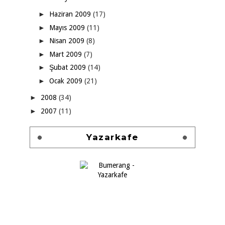
►
Haziran 2009
(17)
►
Mayıs 2009
(11)
►
Nisan 2009
(8)
►
Mart 2009
(7)
►
Şubat 2009
(14)
►
Ocak 2009
(21)
►
2008
(34)
►
2007
(11)
Yazarkafe