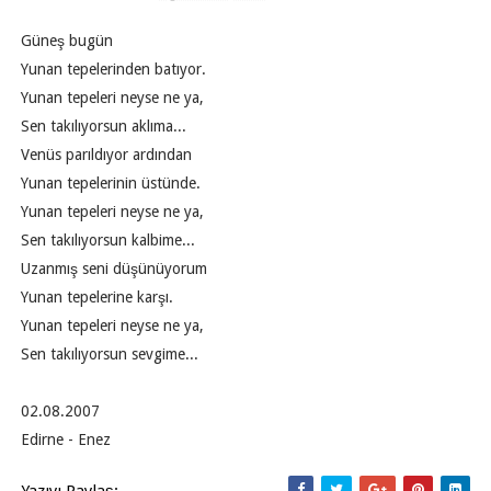
Güneş bugün
Yunan tepelerinden batıyor.
Yunan tepeleri neyse ne ya,
Sen takılıyorsun aklıma...
Venüs parıldıyor ardından
Yunan tepelerinin üstünde.
Yunan tepeleri neyse ne ya,
Sen takılıyorsun kalbime...
Uzanmış seni düşünüyorum
Yunan tepelerine karşı.
Yunan tepeleri neyse ne ya,
Sen takılıyorsun sevgime...
02.08.2007
Edirne - Enez