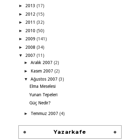
►
2013
(17)
►
2012
(15)
►
2011
(32)
►
2010
(50)
►
2009
(141)
►
2008
(34)
▼
2007
(11)
►
Aralık 2007
(2)
►
Kasım 2007
(2)
▼
Ağustos 2007
(3)
Elma Meselesi
Yunan Tepeleri
Güç Nedir?
►
Temmuz 2007
(4)
Yazarkafe