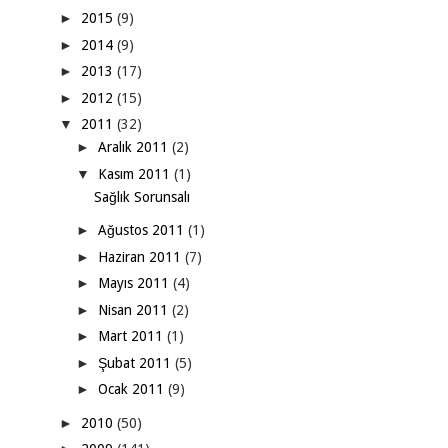
►
2015
(9)
►
2014
(9)
►
2013
(17)
►
2012
(15)
▼
2011
(32)
►
Aralık 2011
(2)
▼
Kasım 2011
(1)
Sağlık Sorunsalı
►
Ağustos 2011
(1)
►
Haziran 2011
(7)
►
Mayıs 2011
(4)
►
Nisan 2011
(2)
►
Mart 2011
(1)
►
Şubat 2011
(5)
►
Ocak 2011
(9)
►
2010
(50)