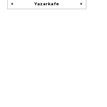
Yazarkafe