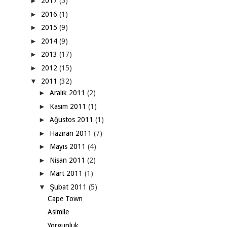
►
2017
(5)
►
2016
(1)
►
2015
(9)
►
2014
(9)
►
2013
(17)
►
2012
(15)
▼
2011
(32)
►
Aralık 2011
(2)
►
Kasım 2011
(1)
►
Ağustos 2011
(1)
►
Haziran 2011
(7)
►
Mayıs 2011
(4)
►
Nisan 2011
(2)
►
Mart 2011
(1)
▼
Şubat 2011
(5)
Cape Town
Asimile
Yorgunluk