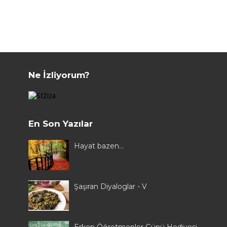
Ne İzliyorum?
En Son Yazılar
Hayat bazen...
Şaşıran Diyaloglar - V